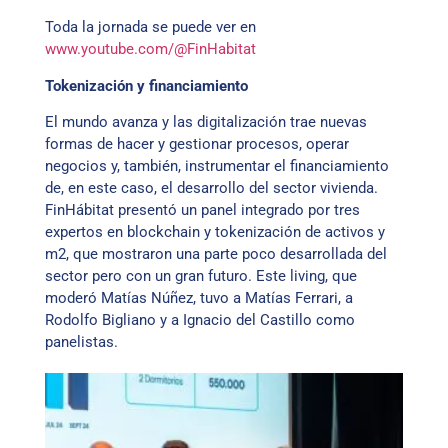
Toda la jornada se puede ver en
www.youtube.com/@FinHabitat
Tokenización y financiamiento
El mundo avanza y las digitalización trae nuevas
formas de hacer y gestionar procesos, operar
negocios y, también, instrumentar el financiamiento
de, en este caso, el desarrollo del sector vivienda.
FinHábitat presentó un panel integrado por tres
expertos en blockchain y tokenización de activos y
m2, que mostraron una parte poco desarrollada del
sector pero con un gran futuro. Este living, que
moderó Matías Núñez, tuvo a Matías Ferrari, a
Rodolfo Bigliano y a Ignacio del Castillo como
panelistas.