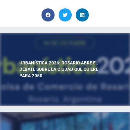
URBANÍSTICA 2026: ROSARIO ABRE EL
DEBATE SOBRE LA CIUDAD QUE QUIERE
PARA 2050