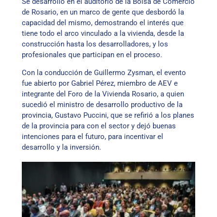
Se desarrolló en el auditorio de la Bolsa de Comercio
de Rosario, en un marco de gente que desbordó la
capacidad del mismo, demostrando el interés que
tiene todo el arco vinculado a la vivienda, desde la
construcción hasta los desarrolladores, y los
profesionales que participan en el proceso.
Con la conducción de Guillermo Zysman, el evento
fue abierto por Gabriel Pérez, miembro de AEV e
integrante del Foro de la Vivienda Rosario, a quien
sucedió el ministro de desarrollo productivo de la
provincia, Gustavo Puccini, que se refirió a los planes
de la provincia para con el sector y dejó buenas
intenciones para el futuro, para incentivar el
desarrollo y la inversión.