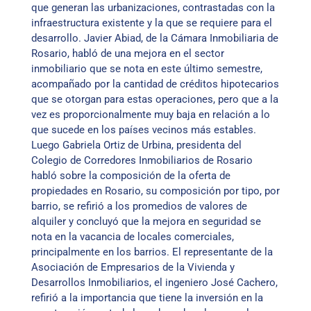
que generan las urbanizaciones, contrastadas con la
infraestructura existente y la que se requiere para el
desarrollo. Javier Abiad, de la Cámara Inmobiliaria de
Rosario, habló de una mejora en el sector
inmobiliario que se nota en este último semestre,
acompañado por la cantidad de créditos hipotecarios
que se otorgan para estas operaciones, pero que a la
vez es proporcionalmente muy baja en relación a lo
que sucede en los países vecinos más estables.
Luego Gabriela Ortiz de Urbina, presidenta del
Colegio de Corredores Inmobiliarios de Rosario
habló sobre la composición de la oferta de
propiedades en Rosario, su composición por tipo, por
barrio, se refirió a los promedios de valores de
alquiler y concluyó que la mejora en seguridad se
nota en la vacancia de locales comerciales,
principalmente en los barrios. El representante de la
Asociación de Empresarios de la Vivienda y
Desarrollos Inmobiliarios, el ingeniero José Cachero,
refirió a la importancia que tiene la inversión en la