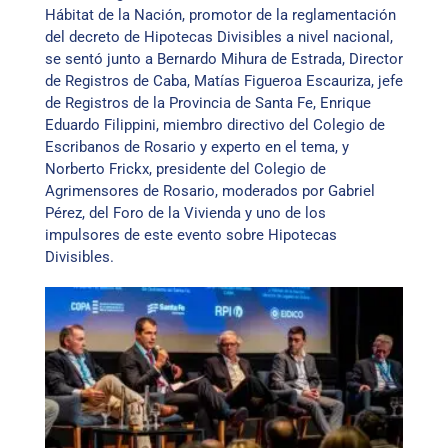
Hábitat de la Nación, promotor de la reglamentación
del decreto de Hipotecas Divisibles a nivel nacional,
se sentó junto a Bernardo Mihura de Estrada, Director
de Registros de Caba, Matías Figueroa Escauriza, jefe
de Registros de la Provincia de Santa Fe, Enrique
Eduardo Filippini, miembro directivo del Colegio de
Escribanos de Rosario y experto en el tema, y
Norberto Frickx, presidente del Colegio de
Agrimensores de Rosario, moderados por Gabriel
Pérez, del Foro de la Vivienda y uno de los
impulsores de este evento sobre Hipotecas
Divisibles.