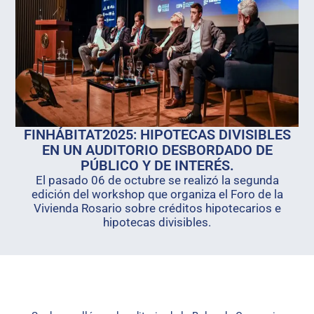
FINHÁBITAT2025: HIPOTECAS DIVISIBLES
EN UN AUDITORIO DESBORDADO DE
PÚBLICO Y DE INTERÉS.
El pasado 06 de octubre se realizó la segunda
edición del workshop que organiza el Foro de la
Vivienda Rosario sobre créditos hipotecarios e
hipotecas divisibles.