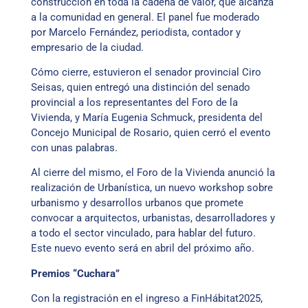
construcción en toda la cadena de valor, que alcanza
a la comunidad en general. El panel fue moderado
por Marcelo Fernández, periodista, contador y
empresario de la ciudad.
Cómo cierre, estuvieron el senador provincial Ciro
Seisas, quien entregó una distinción del senado
provincial a los representantes del Foro de la
Vivienda, y María Eugenia Schmuck, presidenta del
Concejo Municipal de Rosario, quien cerró el evento
con unas palabras.
Al cierre del mismo, el Foro de la Vivienda anunció la
realización de Urbanística, un nuevo workshop sobre
urbanismo y desarrollos urbanos que promete
convocar a arquitectos, urbanistas, desarrolladores y
a todo el sector vinculado, para hablar del futuro.
Este nuevo evento será en abril del próximo año.
Premios “Cuchara”
Con la registración en el ingreso a FinHábitat2025,