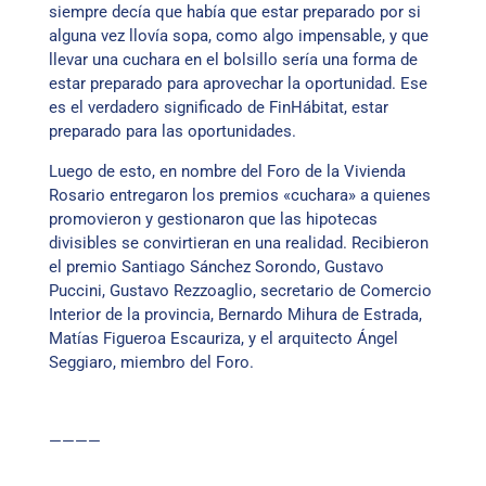
siempre decía que había que estar preparado por si
alguna vez llovía sopa, como algo impensable, y que
llevar una cuchara en el bolsillo sería una forma de
estar preparado para aprovechar la oportunidad. Ese
es el verdadero significado de FinHábitat, estar
preparado para las oportunidades.
Luego de esto, en nombre del Foro de la Vivienda
Rosario entregaron los premios «cuchara» a quienes
promovieron y gestionaron que las hipotecas
divisibles se convirtieran en una realidad. Recibieron
el premio Santiago Sánchez Sorondo, Gustavo
Puccini, Gustavo Rezzoaglio, secretario de Comercio
Interior de la provincia, Bernardo Mihura de Estrada,
Matías Figueroa Escauriza, y el arquitecto Ángel
Seggiaro, miembro del Foro.
————