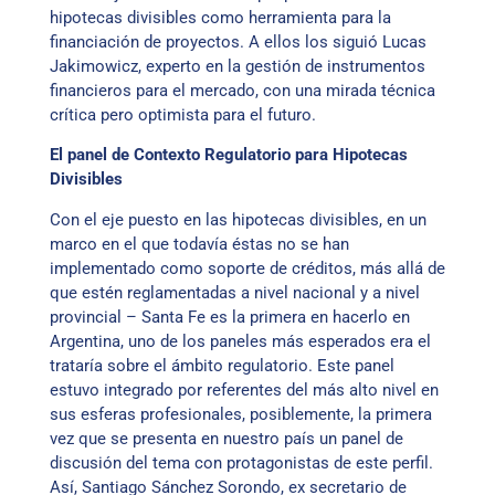
hipotecas divisibles como herramienta para la
financiación de proyectos. A ellos los siguió Lucas
Jakimowicz, experto en la gestión de instrumentos
financieros para el mercado, con una mirada técnica
crítica pero optimista para el futuro.
El panel de Contexto Regulatorio para Hipotecas
Divisibles
Con el eje puesto en las hipotecas divisibles, en un
marco en el que todavía éstas no se han
implementado como soporte de créditos, más allá de
que estén reglamentadas a nivel nacional y a nivel
provincial – Santa Fe es la primera en hacerlo en
Argentina, uno de los paneles más esperados era el
trataría sobre el ámbito regulatorio. Este panel
estuvo integrado por referentes del más alto nivel en
sus esferas profesionales, posiblemente, la primera
vez que se presenta en nuestro país un panel de
discusión del tema con protagonistas de este perfil.
Así, Santiago Sánchez Sorondo, ex secretario de