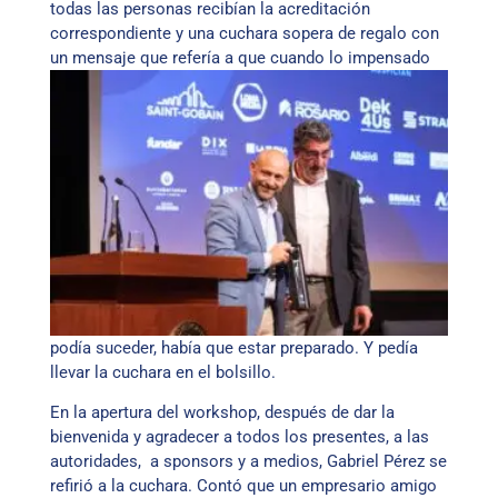
todas las personas recibían la acreditación
correspondiente y una cuchara sopera de regalo con
un mensaje que
refería a que cuando lo impensado
podía suceder, había que estar preparado. Y pedía
llevar la cuchara en el bolsillo.
En la apertura del workshop, después de dar la
bienvenida y agradecer a todos los presentes, a las
autoridades, a sponsors y a medios, Gabriel Pérez se
refirió a la cuchara. Contó que un empresario amigo