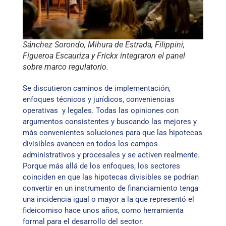
Sánchez Sorondo, Mihura de Estrada, Filippini,
Figueroa Escauriza y Frickx integraron el panel
sobre marco regulatorio.
Se discutieron caminos de implementación,
enfoques técnicos y jurídicos, conveniencias
operativas y legales. Todas las opiniones con
argumentos consistentes y buscando las mejores y
más convenientes soluciones para que las hipotecas
divisibles avancen en todos los campos
administrativos y procesales y se activen realmente.
Porque más allá de los enfoques, los sectores
coinciden en que las hipotecas divisibles se podrían
convertir en un instrumento de financiamiento tenga
una incidencia igual o mayor a la que representó el
fideicomiso hace unos años, como herramienta
formal para el desarrollo del sector.