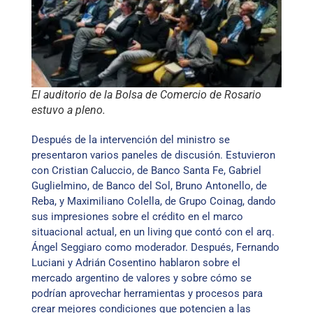
El auditorio de la Bolsa de Comercio de Rosario
estuvo a pleno.
Después de la intervención del ministro se
presentaron varios paneles de discusión. Estuvieron
con Cristian Caluccio, de Banco Santa Fe, Gabriel
Guglielmino, de Banco del Sol, Bruno Antonello, de
Reba, y Maximiliano Colella, de Grupo Coinag, dando
sus impresiones sobre el crédito en el marco
situacional actual, en un living que contó con el arq.
Ángel Seggiaro como moderador. Después, Fernando
Luciani y Adrián Cosentino hablaron sobre el
mercado argentino de valores y sobre cómo se
podrían aprovechar herramientas y procesos para
crear mejores condiciones que potencien a las