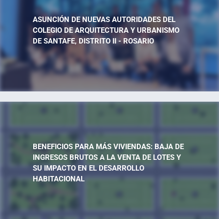
ASUNCIÓN DE NUEVAS AUTORIDADES DEL
COLEGIO DE ARQUITECTURA Y URBANISMO
DE SANTAFE, DISTRITO II - ROSARIO
BENEFICIOS PARA MÁS VIVIENDAS: BAJA DE
INGRESOS BRUTOS A LA VENTA DE LOTES Y
SU IMPACTO EN EL DESARROLLO
HABITACIONAL