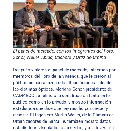
El panel de mercado, con los integrantes del Foro,
Schor, Weller, Abiad, Cachero y Ortiz de Urbina.
Después vinieron el panel de mercado, integrado por
miembros del Foro de la Vivienda, que le dieron al
público un pantallazo de la situación actual, desde
las distintas ópticas. Mariano Schor, presidente de
CAMARCO se refirió a la construcción tanto en lo
público como en lo privado, y mostró información
estadística que dice que hay mucho por crecer y
avanzar. El ingeniero Martín Weller, de la Cámara de
Urbanizadores de Santa Fe, también mostró datos
estadísticos vinculados a su sector, y a la inversión