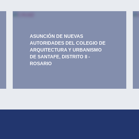
ASUNCIÓN DE NUEVAS
AUTORIDADES DEL COLEGIO DE
ARQUITECTURA Y URBANISMO
DE SANTAFE, DISTRITO II -
ROSARIO