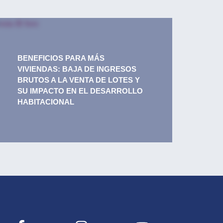
BENEFICIOS PARA MÁS
VIVIENDAS: BAJA DE INGRESOS
BRUTOS A LA VENTA DE LOTES Y
SU IMPACTO EN EL DESARROLLO
HABITACIONAL