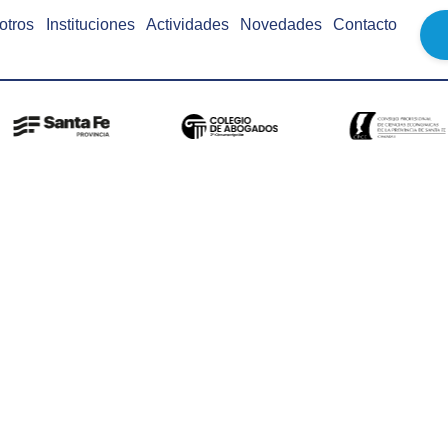
otros
Instituciones
Actividades
Novedades
Contacto