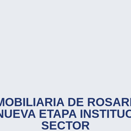
MOBILIARIA DE ROSAR
UEVA ETAPA INSTITU
SECTOR