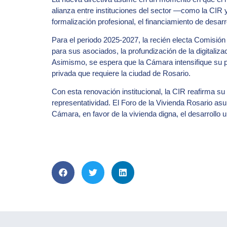
alianza entre instituciones del sector —como la CIR 
formalización profesional, el financiamiento de desarr
Para el periodo 2025-2027, la recién electa Comisión
para sus asociados, la profundización de la digitaliza
Asimismo, se espera que la Cámara intensifique su part
privada que requiere la ciudad de Rosario.
Con esta renovación institucional, la CIR reafirma su 
representatividad. El Foro de la Vivienda Rosario asu
Cámara, en favor de la vivienda digna, el desarrollo u