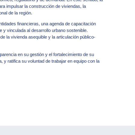
ra impulsar la construcción de viviendas, la
nal de la región.
entidades financieras, una agenda de capacitación
e y vinculada al desarrollo urbano sostenible.
e la vivienda asequible y la articulación público-
parencia en su gestión y el fortalecimiento de su
y ratifica su voluntad de trabajar en equipo con la