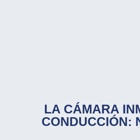
LA CÁMARA IN
CONDUCCIÓN: N