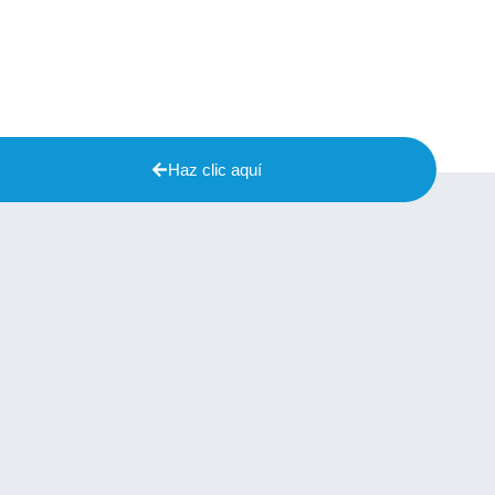
Haz clic aquí