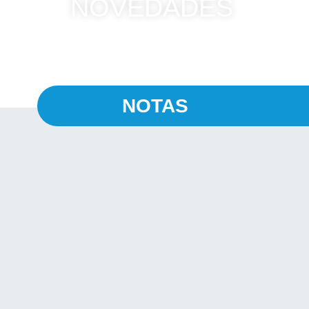
NOVEDADES
NOTAS