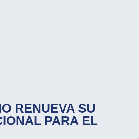
IO RENUEVA SU
CIONAL PARA EL