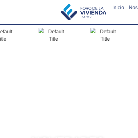
Inicio
Nos