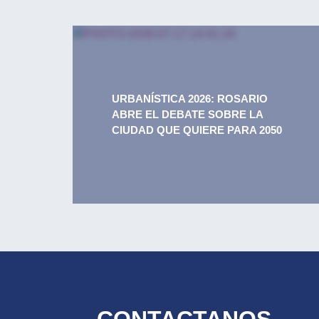
URBANÍSTICA 2026: ROSARIO
ABRE EL DEBATE SOBRE LA
CIUDAD QUE QUIERE PARA 2050
CONTACTANOS