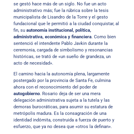
se gestó hace más de un siglo. No fue un acto
administrativo más; fue la rúbrica sobre la tesis
municipalista de Lisandro de la Torre y el gesto
fundacional que le permitió a la ciudad conquistar, al
fin, su
autonomía institucional, política,
administrativa, económica y financiera
. Como bien
sentenció el intendente Pablo Javkin durante la
ceremonia, cargada de simbolismo y resonancias
históricas, se trató de «un sueño de grandeza, un
acto de necesidad».
El camino hacia la autonomía plena, largamente
postergado por la provincia de Santa Fe, culmina
ahora con el reconocimiento del poder de
autogobierno
. Rosario deja de ser una mera
delegación administrativa sujeta a la tutela y las
demoras burocráticas, para asumir su estatura de
metrópolis madura. Es la consagración de una
identidad indómita, construida a fuerza de puerto y
esfuerzo, que ya no desea que «otros la definan».