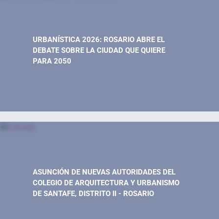
URBANÍSTICA 2026: ROSARIO ABRE EL
DEBATE SOBRE LA CIUDAD QUE QUIERE
PARA 2050
ASUNCIÓN DE NUEVAS AUTORIDADES DEL
COLEGIO DE ARQUITECTURA Y URBANISMO
DE SANTAFE, DISTRITO II - ROSARIO