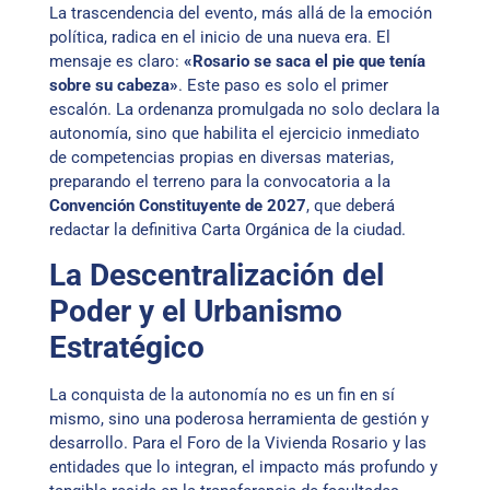
La trascendencia del evento, más allá de la emoción
política, radica en el inicio de una nueva era. El
mensaje es claro:
«Rosario se saca el pie que tenía
sobre su cabeza»
. Este paso es solo el primer
escalón. La ordenanza promulgada no solo declara la
autonomía, sino que habilita el ejercicio inmediato
de competencias propias en diversas materias,
preparando el terreno para la convocatoria a la
Convención Constituyente de 2027
, que deberá
redactar la definitiva Carta Orgánica de la ciudad.
La Descentralización del
Poder y el Urbanismo
Estratégico
La conquista de la autonomía no es un fin en sí
mismo, sino una poderosa herramienta de gestión y
desarrollo. Para el Foro de la Vivienda Rosario y las
entidades que lo integran, el impacto más profundo y