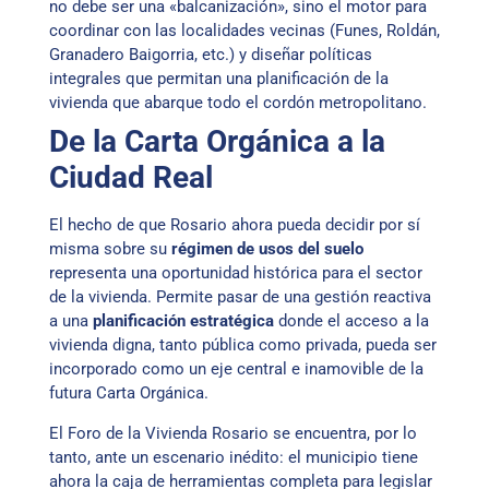
no debe ser una «balcanización», sino el motor para
coordinar con las localidades vecinas (Funes, Roldán,
Granadero Baigorria, etc.) y diseñar políticas
integrales que permitan una planificación de la
vivienda que abarque todo el cordón metropolitano.
De la Carta Orgánica a la
Ciudad Real
El hecho de que Rosario ahora pueda decidir por sí
misma sobre su
régimen de usos del suelo
representa una oportunidad histórica para el sector
de la vivienda. Permite pasar de una gestión reactiva
a una
planificación estratégica
donde el acceso a la
vivienda digna, tanto pública como privada, pueda ser
incorporado como un eje central e inamovible de la
futura Carta Orgánica.
El Foro de la Vivienda Rosario se encuentra, por lo
tanto, ante un escenario inédito: el municipio tiene
ahora la caja de herramientas completa para legislar