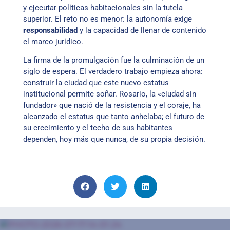
y ejecutar políticas habitacionales sin la tutela
superior. El reto no es menor: la autonomía exige
responsabilidad
y la capacidad de llenar de contenido
el marco jurídico.
La firma de la promulgación fue la culminación de un
siglo de espera. El verdadero trabajo empieza ahora:
construir la ciudad que este nuevo estatus
institucional permite soñar. Rosario, la «ciudad sin
fundador» que nació de la resistencia y el coraje, ha
alcanzado el estatus que tanto anhelaba; el futuro de
su crecimiento y el techo de sus habitantes
dependen, hoy más que nunca, de su propia decisión.