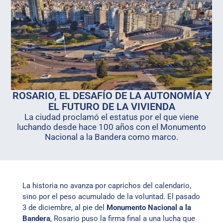
ROSARIO, EL DESAFÍO DE LA AUTONOMÍA Y
EL FUTURO DE LA VIVIENDA
La ciudad proclamó el estatus por el que viene
luchando desde hace 100 años con el Monumento
Nacional a la Bandera como marco.
La historia no avanza por caprichos del calendario,
sino por el peso acumulado de la voluntad. El pasado
3 de diciembre, al pie del
Monumento Nacional a la
Bandera
, Rosario puso la firma final a una lucha que